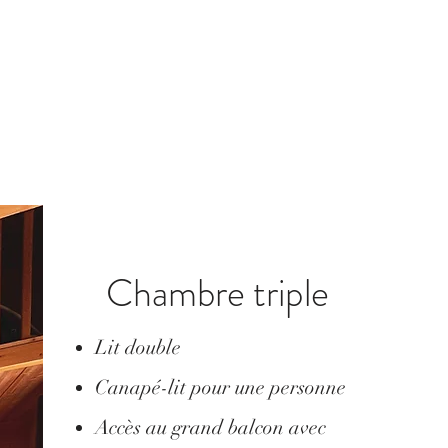
Chambre triple
Lit double
Canapé-lit pour une personne
Accès au grand balcon avec