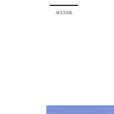
ACCUEIL
À PROPOS