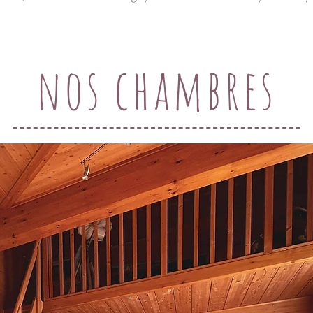
nos chambres