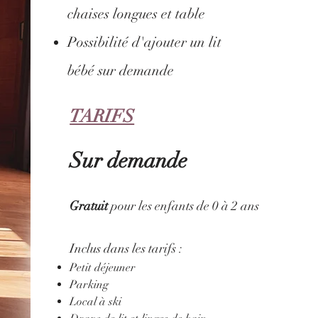
chaises longues et table
Possibilité d'ajouter un lit
bébé sur demande
TARIFS
Sur demande
Gratuit
pour les enfants de 0 à 2 ans
Inclus dans les tarifs :
Petit déjeuner
Parking
Local à ski