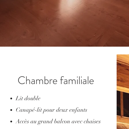
Chambre familiale
Lit double
Canapé-lit pour deux enfants
Accès au grand balcon avec chaises