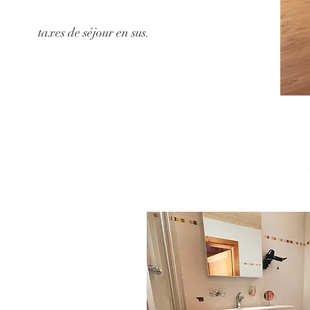
taxes de séjour en sus.