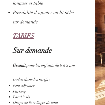
longues et table
Possibilité d'ajouter un lit bébé
sur demande
TARIFS
Sur demande
Gratuit
pour les enfants de 0 à 2 ans
Inclus dans les tarifs :
Petit déjeuner
Parking
Local à ski
Draps de lit et linges de bain