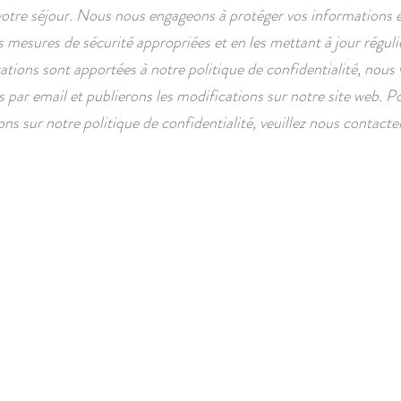
votre séjour. Nous nous engageons à protéger vos informations 
s mesures de sécurité appropriées et en les mettant à jour régul
ations sont apportées à notre politique de confidentialité, nous
 par email et publierons les modifications sur notre site web. P
ns sur notre politique de confidentialité, veuillez nous contacte