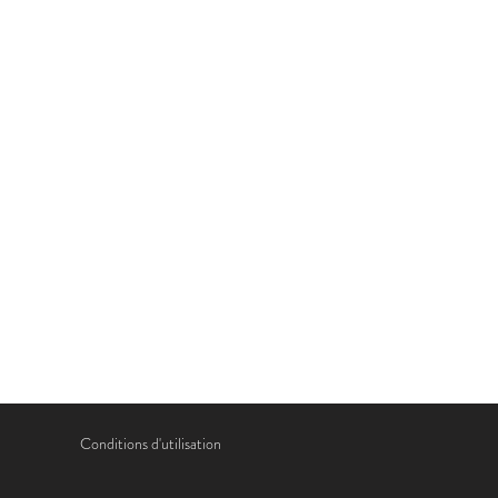
Conditions d'utilisation