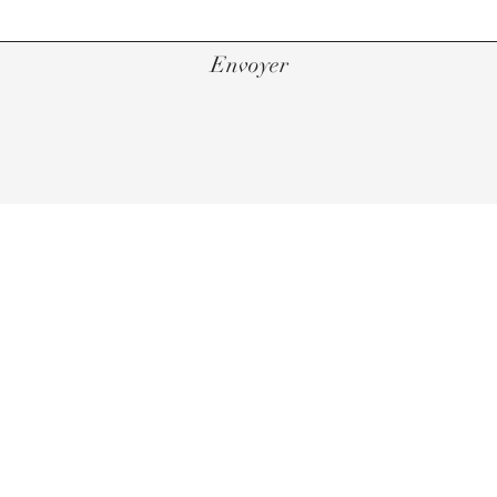
Envoyer